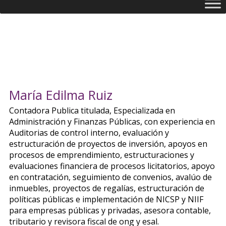
María Edilma Ruiz
Contadora Publica titulada, Especializada en
Administración y Finanzas Públicas, con experiencia en
Auditorias de control interno, evaluación y
estructuración de proyectos de inversión, apoyos en
procesos de emprendimiento, estructuraciones y
evaluaciones financiera de procesos licitatorios, apoyo
en contratación, seguimiento de convenios, avalúo de
inmuebles, proyectos de regalías, estructuración de
políticas públicas e implementación de NICSP y NIIF
para empresas públicas y privadas, asesora contable,
tributario y revisora fiscal de ong y esal.