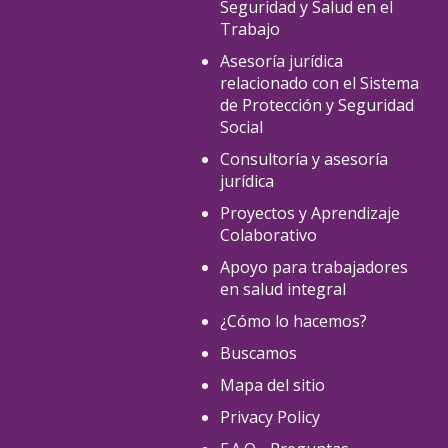
Seguridad y Salud en el
Trabajo
Asesoría jurídica
relacionado con el Sistema
de Protección y Seguridad
Social
Consultoría y asesoría
jurídica
Proyectos y Aprendizaje
Colaborativo
Apoyo para trabajadores
en salud integral
¿Cómo lo hacemos?
Buscamos
Mapa del sitio
Privacy Policy