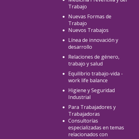
Trabajo
Nuevas Formas de
Trabajo
Nuevos Trabajos
Línea de innovación y
desarrollo
Relaciones de género,
trabajo y salud
Equilibrio trabajo-vida -
work life balance
Higiene y Seguridad
Industrial
Para Trabajadores y
Trabajadoras
Consultorías
especializadas en temas
relacionados con