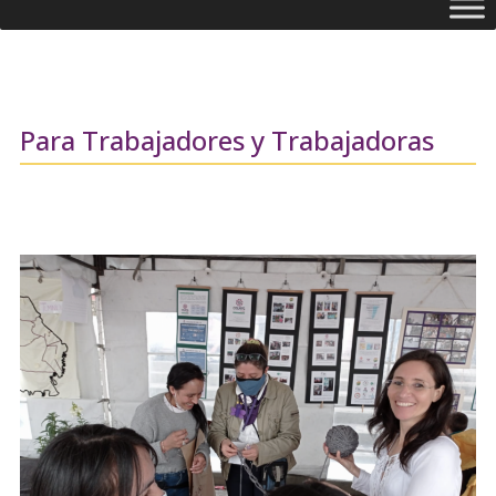
Para Trabajadores y Trabajadoras