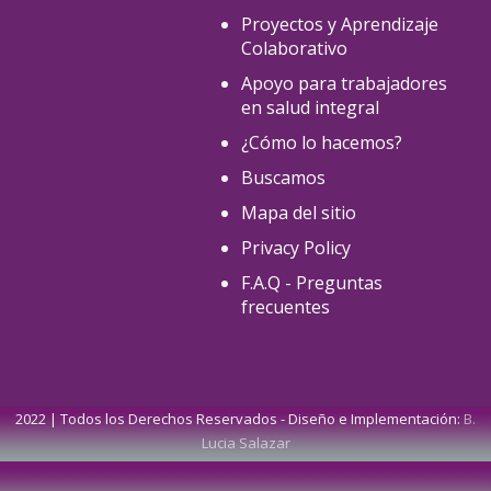
Proyectos y Aprendizaje
Colaborativo
Apoyo para trabajadores
en salud integral
¿Cómo lo hacemos?
Buscamos
Mapa del sitio
Privacy Policy
F.A.Q - Preguntas
frecuentes
2022 | Todos los Derechos Reservados - Diseño e Implementación:
B.
Lucia Salazar