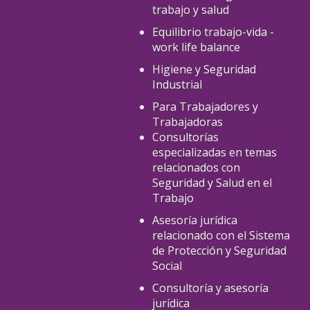
trabajo y salud
Equilibrio trabajo-vida -
work life balance
Higiene y Seguridad
Industrial
Para Trabajadores y
Trabajadoras
Consultorías
especializadas en temas
relacionados con
Seguridad y Salud en el
Trabajo
Asesoría jurídica
relacionado con el Sistema
de Protección y Seguridad
Social
Consultoría y asesoría
jurídica