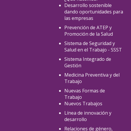
Desarrollo sostenible
dando oportunidades para
las empresas
Prevención de ATEP y
Promoción de la Salud
Sistema de Seguridad y
Salud en el Trabajo - SSST
Sistema Integrado de
Gestión
Medicina Preventiva y del
Trabajo
Nuevas Formas de
Trabajo
Nuevos Trabajos
Línea de innovación y
desarrollo
Relaciones de género,