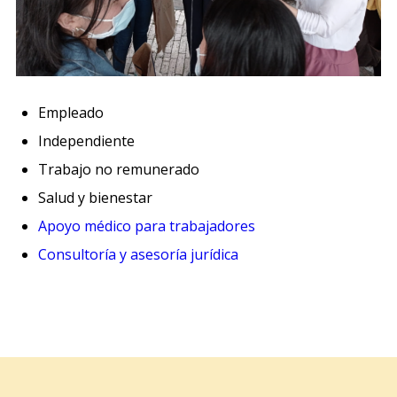
Empleado
Independiente
Trabajo no remunerado
Salud y bienestar
Apoyo médico para trabajadores
Consultoría y asesoría jurídica