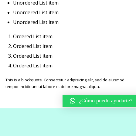
Unordered List item
Unordered List item
Unordered List item
Ordered List item
Ordered List item
Ordered List item
Ordered List item
This is a blockquote. Consectetur adipisicing elit, sed do eiusmod
tempor incididunt ut labore et dolore magna aliqua.
¿Cómo puedo ayudarte?