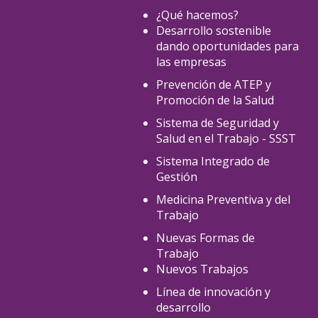
¿Qué hacemos?
Desarrollo sostenible
dando oportunidades para
las empresas
Prevención de ATEP y
Promoción de la Salud
Sistema de Seguridad y
Salud en el Trabajo - SSST
Sistema Integrado de
Gestión
Medicina Preventiva y del
Trabajo
Nuevas Formas de
Trabajo
Nuevos Trabajos
Línea de innovación y
desarrollo