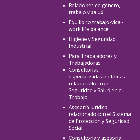
Relaciones de género,
trabajo y salud
Equilibrio trabajo-vida -
work life balance
Higiene y Seguridad
Industrial
Para Trabajadores y
Trabajadoras
Consultorías
especializadas en temas
relacionados con
Seguridad y Salud en el
Trabajo
Asesoría jurídica
relacionado con el Sistema
de Protección y Seguridad
Social
Consultoría y asesoría