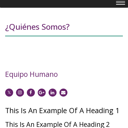
¿Quiénes Somos?
Equipo Humano
This Is An Example Of A Heading 1
This Is An Example Of A Heading 2