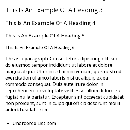
This Is An Example Of A Heading 3
This Is An Example Of A Heading 4
This Is An Example Of A Heading 5
This Is An Example Of A Heading 6
This is a paragraph. Consectetur adipisicing elit, sed
do eiusmod tempor incididunt ut labore et dolore
magna aliqua. Ut enim ad minim veniam, quis nostrud
exercitation ullamco laboris nisi ut aliquip ex ea
commodo consequat. Duis aute irure dolor in
reprehenderit in voluptate velit esse cillum dolore eu
fugiat nulla pariatur. Excepteur sint occaecat cupidatat
non proident, sunt in culpa qui officia deserunt mollit
anim id est laborum.
Unordered List item