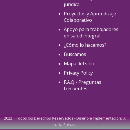
jurídica
Proyectos y Aprendizaje
Colaborativo
Apoyo para trabajadores
en salud integral
¿Cómo lo hacemos?
Buscamos
Mapa del sitio
Privacy Policy
F.A.Q - Preguntas
frecuentes
2022 | Todos los Derechos Reservados - Diseño e Implementación:
B.
Lucia Salazar